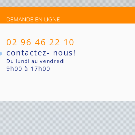
DEMANDE EN LIGNE
02 96 46 22 10
contactez- nous!
Du lundi au vendredi
9h00 à 17h00