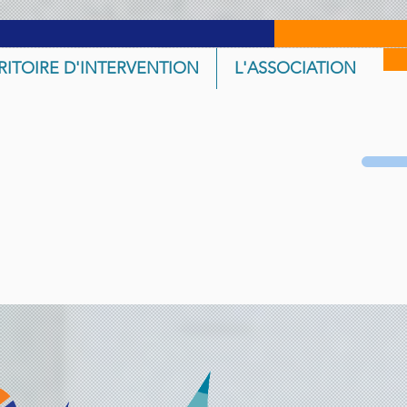
RITOIRE D'INTERVENTION
L'ASSOCIATION