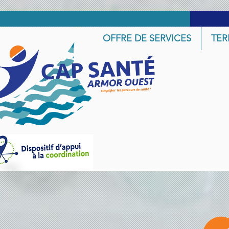
OFFRE DE SERVICES
TER