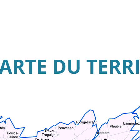
CARTE DU TERR