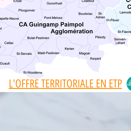
L'OFFRE TERRITORIALE EN ETP