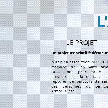
L
LE PROJET
Un projet associatif fédérateur
réunis en association loi 1901, 
membres de Cap Santé Arm
Ouest ont pour projet 
prévenir et faire face a
ruptures de parcours de san
des personnes du territoi
Armor Ouest.