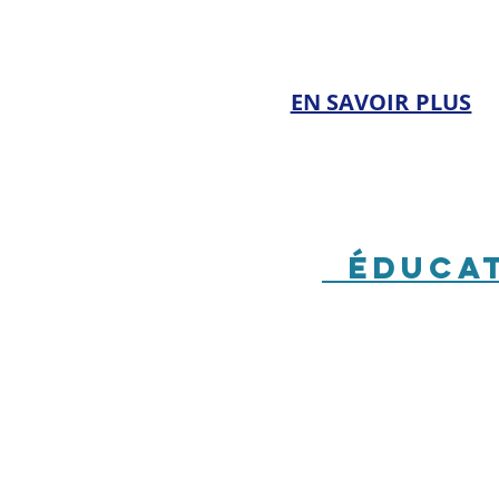
EN SAVOIR PLUS​
éducati